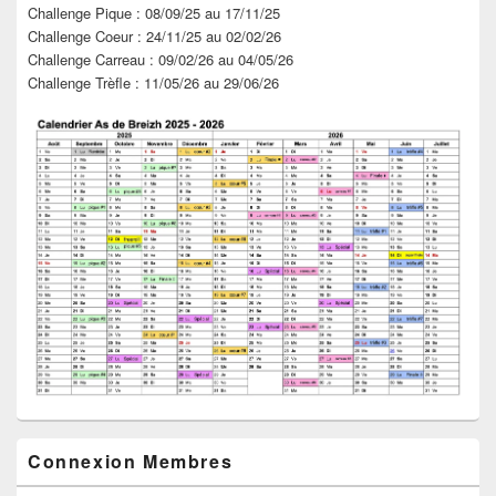
Challenge Pique : 08/09/25 au 17/11/25
Challenge Coeur : 24/11/25 au 02/02/26
Challenge Carreau : 09/02/26 au 04/05/26
Challenge Trèfle : 11/05/26 au 29/06/26
Connexion Membres