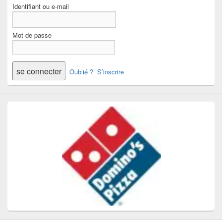
Identifiant ou e-mail
Mot de passe
Oublié ?
S’inscrire